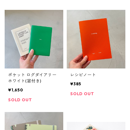
ポケット ログダイアリー
レシピノート
ホワイト(窓付き)
¥385
¥1,650
SOLD OUT
SOLD OUT