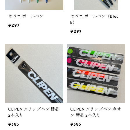
セベコ ボールペン
セベコ ボールペン（Blac
k）
¥297
¥297
CLIPEN クリップペン 替芯
CLIPEN クリップペン ネオ
2本入り
ン 替芯 2本入り
¥385
¥385