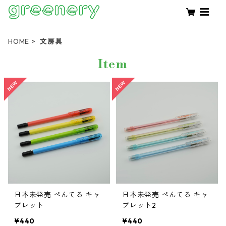
HOME
文房具
Item
日本未発売 ぺんてる キャ
日本未発売 ぺんてる キャ
プレット
プレット2
¥440
¥440