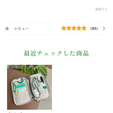
通報する
レビュー
(83)
最近チェックした商品