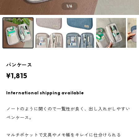
1
/6
パンケース
¥1,815
International shipping available
ノートのように開くので一覧性が良く、出し入れがしやすい
ペンケース。
マルチポケットで文具やメモ帳をキレイに仕分けられる